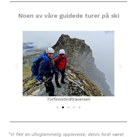
Noen av våre guidede turer på ski
Torfinnstindtraversen
”
Vi fikk en uforglemmelig opplevelse, delvis fordi været